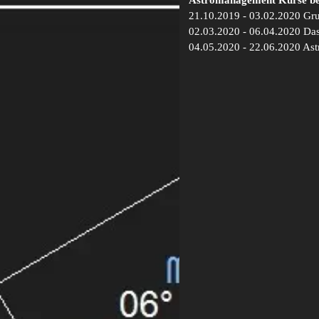
Astromanagement Kurse bei
21.10.2019 - 03.02.2020 Gru
02.03.2020 - 06.04.2020 Das
04.05.2020 - 22.06.2020 Ast